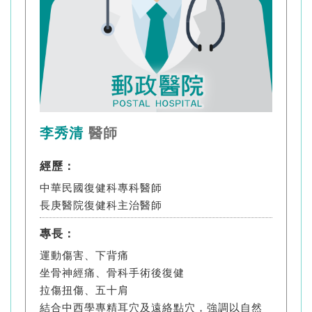
李秀清
醫師
經歷：
中華民國復健科專科醫師
長庚醫院復健科主治醫師
專長：
運動傷害、下背痛
坐骨神經痛、骨科手術後復健
拉傷扭傷、五十肩
結合中西學專精耳穴及遠絡點穴，強調以自然