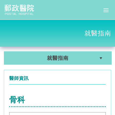
就醫指南
就醫指南
醫師資訊
骨科