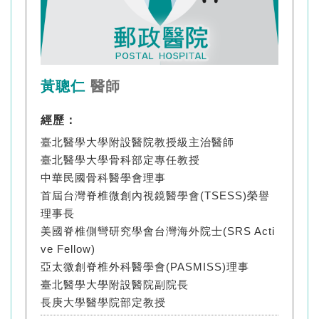
黃聰仁
醫師
經歷：
臺北醫學大學附設醫院教授級主治醫師
臺北醫學大學骨科部定專任教授
中華民國骨科醫學會理事
首屆台灣脊椎微創內視鏡醫學會(TSESS)榮譽
理事長
美國脊椎側彎研究學會台灣海外院士(SRS Acti
ve Fellow)
亞太微創脊椎外科醫學會(PASMISS)理事
臺北醫學大學附設醫院副院長
長庚大學醫學院部定教授