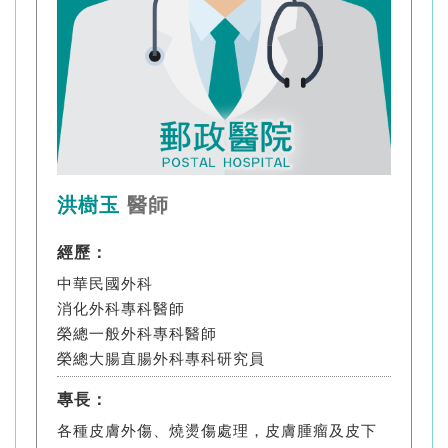
洪樹玉
醫師
經歷：
中華民國外科
消化外科專科醫師
榮總一般外科專科醫師
榮總大腸直腸外科專科研究員
專長：
各種皮膚外傷、燒燙傷處理，皮膚腫瘤及皮下