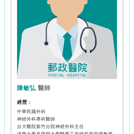
陳敏弘
醫師
經歷：
中華民國外科
神經外科專科醫師
台大醫院新竹分院神經外科主任
清華大學及陽明大學醫學工程研究所助理教授