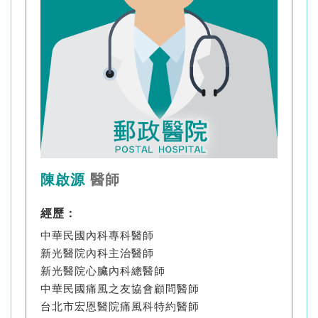
陳啟源
醫師
經歷：
中華民國內科專科醫師
新光醫院內科主治醫師
新光醫院心臟內科總醫師
中華民國痛風之友協會顧問醫師
台北市宏恩醫院痛風科特約醫師