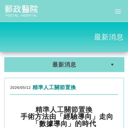
最新消息
最新消息
精準人工關節置換
2026/05/12
精準人工關節置換
手術方法由「經驗導向」走向
「數據導向」的時代