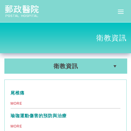
衛教資訊
衛教資訊
尾椎痛
MORE
瑜珈運動傷害的預防與治療
MORE